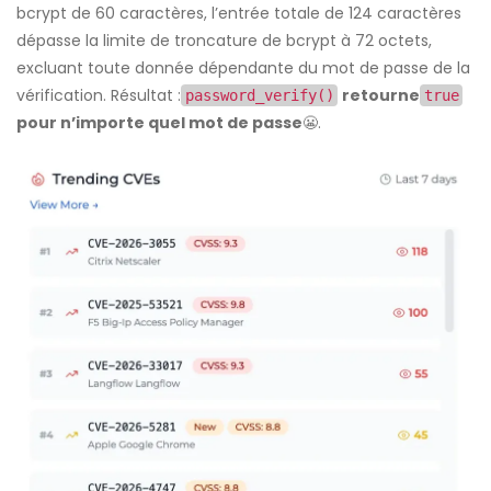
bcrypt de 60 caractères, l’entrée totale de 124 caractères
dépasse la limite de troncature de bcrypt à 72 octets,
excluant toute donnée dépendante du mot de passe de la
vérification. Résultat :
retourne
password_verify()
true
pour n’importe quel mot de passe
😬
.