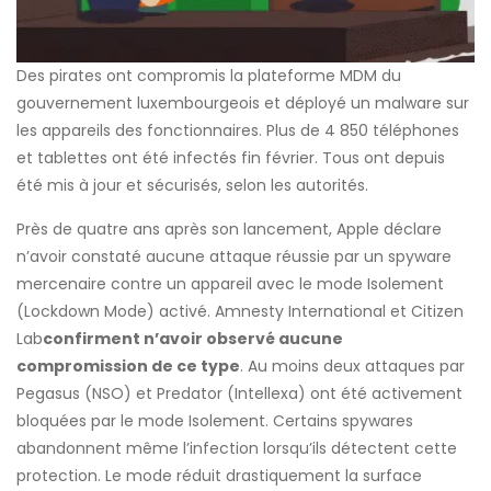
Des pirates ont compromis la plateforme MDM du
gouvernement luxembourgeois et déployé un malware sur
les appareils des fonctionnaires. Plus de 4 850 téléphones
et tablettes ont été infectés fin février. Tous ont depuis
été mis à jour et sécurisés, selon les autorités.
Près de quatre ans après son lancement, Apple déclare
n’avoir constaté aucune attaque réussie par un spyware
mercenaire contre un appareil avec le mode Isolement
(Lockdown Mode) activé. Amnesty International et Citizen
Lab
confirment n’avoir observé aucune
compromission de ce type
. Au moins deux attaques par
Pegasus (NSO) et Predator (Intellexa) ont été activement
bloquées par le mode Isolement. Certains spywares
abandonnent même l’infection lorsqu’ils détectent cette
protection. Le mode réduit drastiquement la surface