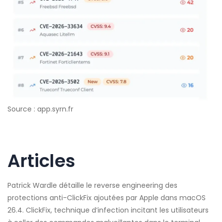
Source : app.syrn.fr
Articles
Patrick Wardle détaille le reverse engineering des
protections anti-ClickFix ajoutées par Apple dans macOS
26.4. ClickFix, technique d’infection incitant les utilisateurs