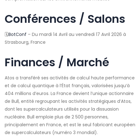
Conférences / Salons
🗓️
BotConf
– Du mardi 14 Avril au vendredi 17 Avril 2026 à
Strasbourg, France
Finances / Marché
Atos a transféré ses activités de calcul haute performance
et de calcul quantique à l’État français, valorisées jusqu’à
404 millions d’euros. La France devient l’unique actionnaire
de Bull, entité regroupant les activités stratégiques d’Atos,
dont les supercalculateurs utilisés pour la dissuasion
nucléaire. Bull emploie plus de 2 500 personnes,
principalement en France, et est le seul fabricant européen
de supercalculateurs (numéro 3 mondial).