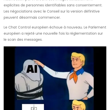
explicites de personnes identifiables sans consentement.
Les négociations avec le Conseil sur la version définitive
peuvent désormais commencer.
Le Chat Control européen échoue à nouveau. Le Parlement
européen a rejeté une nouvelle fois la réglementation sur
le scan des messages.