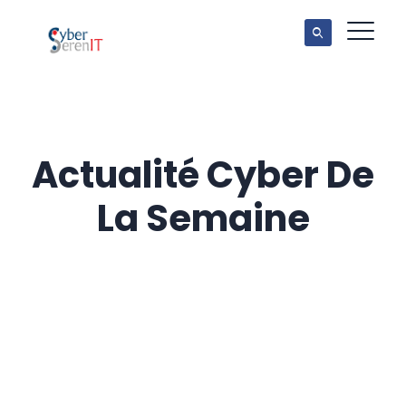
Actualité Cyber De
La Semaine