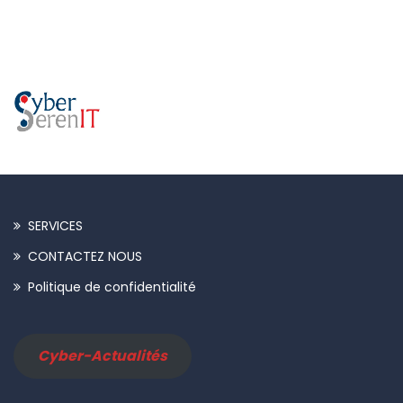
SERVICES
CONTACTEZ NOUS
Politique de confidentialité
Cyber-Actualités