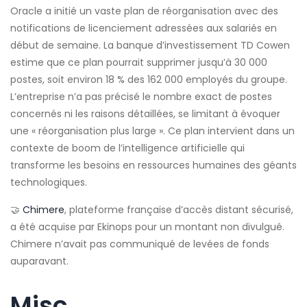
Oracle a initié un vaste plan de réorganisation avec des
notifications de licenciement adressées aux salariés en
début de semaine. La banque d’investissement TD Cowen
estime que ce plan pourrait supprimer jusqu’à 30 000
postes, soit environ 18 % des 162 000 employés du groupe.
L’entreprise n’a pas précisé le nombre exact de postes
concernés ni les raisons détaillées, se limitant à évoquer
une « réorganisation plus large ». Ce plan intervient dans un
contexte de boom de l’intelligence artificielle qui
transforme les besoins en ressources humaines des géants
technologiques.
🤝
Chimere
, plateforme française d’accès distant sécurisé,
a été acquise par Ekinops pour un montant non divulgué.
Chimere n’avait pas communiqué de levées de fonds
auparavant.
Misc