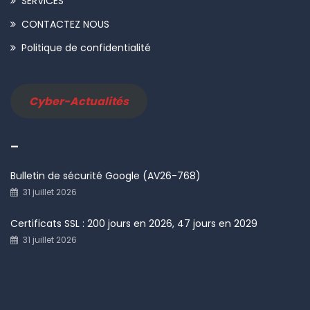
SERVICES
CONTACTEZ NOUS
Politique de confidentialité
Cyber-Actualités
–
Bulletin de sécurité Google (AV26-768)
31 juillet 2026
Certificats SSL : 200 jours en 2026, 47 jours en 2029
31 juillet 2026