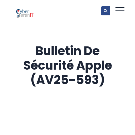
Bulletin De
Sécurité Apple
(AV25-593)