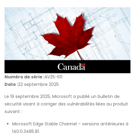
Numéro de série :
AV25-611
Date :
22 septembre 2025
Le 19 septembre 2025, Microsoft a publié un bulletin de
sécurité visant à corriger des vulnérabilités liées au produit
suivant :
Microsoft Edge Stable Channel
– versions antérieures à
140.0.3485.81.