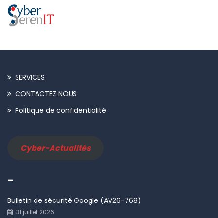
SERVICES
CONTACTEZ NOUS
Politique de confidentialité
Cyber-Actualités
–
Bulletin de sécurité Google (AV26-768)
31 juillet 2026