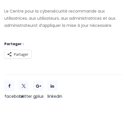
Le Centre pour la cybersécurité recommande aux
utilisatrices, aux utilisateurs, aux administratrices et aux
administrateurst d’appliquer la mise à jour nécessaire.
Partager :
Partager
facebook
twitter
gplus
linkedin