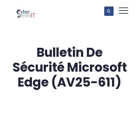
Bulletin De
Sécurité Microsoft
Edge (AV25-611)