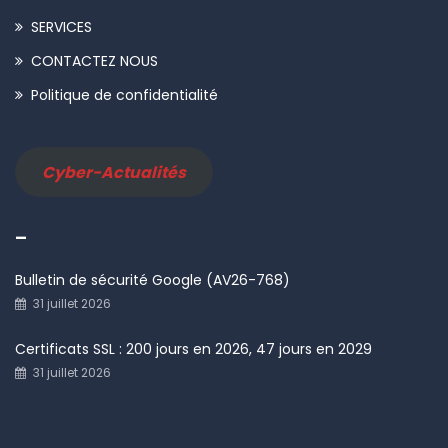
SERVICES
CONTACTEZ NOUS
Politique de confidentialité
Cyber-Actualités
–
Bulletin de sécurité Google (AV26-768)
31 juillet 2026
Certificats SSL : 200 jours en 2026, 47 jours en 2029
31 juillet 2026