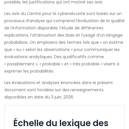
possible, les justifications qui ont motivé ses avis.
Les avis du Centre pour la cybersécurité sont basés sur un
processus d’analyse qui comprend l’évaluation de la qualité
de l’information disponible, l’étude de différentes
explications, l’atténuation des biais et l’usage d’un langage
probabiliste. On emploiera des termes tels que « on estime
que » ou « selon les observations » pour communiquer les
évaluations analytiques. Des qualificatifs comme
« possiblement », « probable » et « très probable » visent à
exprimer les probabilités.
Les évaluations et analyses énoncées dans le présent
document sont fondées sur des renseignements
disponibles en date du 3 juin, 2026.
Échelle du lexique des