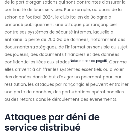
de la part d’organisations qui sont contraintes d’assurer la
continuité de leurs services. Par exemple, au cours de la
saison de football 2024, le club italien de Bologne a
annoncé publiquement une attaque par rançongiciel
contre ses systèmes de sécurité internes, laquelle a
entraîné la perte de 200 Go de données, notamment des
documents stratégiques, de l’information sensible au sujet
des joueurs, des documents financiers et des données
Notes de bas de page
15
confidentielles liées aux stades
. Comme
elles arrivent à chiffrer les systèmes essentiels ou à voler
des données dans le but d’exiger un paiement pour leur
restitution, les attaques par rançongiciel peuvent entraîner
une perte de données, des perturbations opérationnelles
ou des retards dans le déroulement des événements.
Attaques par déni de
service distribué