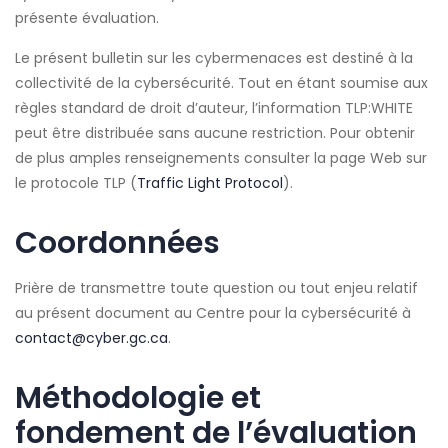
présente évaluation.
Le présent bulletin sur les cybermenaces est destiné à la
collectivité de la cybersécurité. Tout en étant soumise aux
règles standard de droit d’auteur, l’information TLP:WHITE
peut être distribuée sans aucune restriction. Pour obtenir
de plus amples renseignements consulter la page Web sur
le protocole TLP (
Traffic Light Protocol
).
Coordonnées
Prière de transmettre toute question ou tout enjeu relatif
au présent document au Centre pour la cybersécurité à
contact@cyber.gc.ca
.
Méthodologie et
fondement de l’évaluation