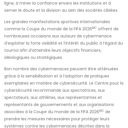
ligne, à miner la confiance envers les institutions et à
semer le doute et la division au sein des sociétés ciblées.
Les grandes manifestations sportives internationales
MC
comme la Coupe du monde de la FIFA 2026
offrent de
nombreuses occasions aux auteurs de cybermenace
d’exploiter la forte visibilité et l’intérêt du public à l’égard du
tournoi afin d’atteindre leurs objectifs financiers,
idéologiques ou stratégiques.
Bon nombre des cybermenaces peuvent être atténuées
grâce à la sensibilisation et à l’adoption de pratiques
exemplaires en matière de cybersécurité. Le Centre pour la
cybersécurité recommande aux spectatrices, aux
spectateurs, aux athlètes, aux représentantes et
représentants de gouvernements et aux organisations
MC
associées à la Coupe du monde de la FIFA 2026
de
prendre les mesures nécessaires pour protéger leurs
systèmes contre les cybermenaces décrites dans la