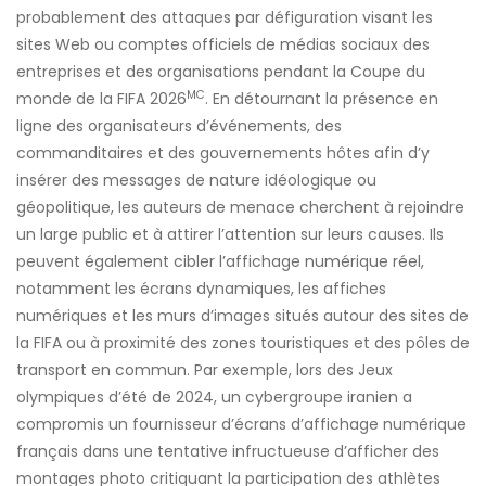
probablement des attaques par défiguration visant les
sites Web ou comptes officiels de médias sociaux des
entreprises et des organisations pendant la Coupe du
MC
monde de la FIFA 2026
. En détournant la présence en
ligne des organisateurs d’événements, des
commanditaires et des gouvernements hôtes afin d’y
insérer des messages de nature idéologique ou
géopolitique, les auteurs de menace cherchent à rejoindre
un large public et à attirer l’attention sur leurs causes. Ils
peuvent également cibler l’affichage numérique réel,
notamment les écrans dynamiques, les affiches
numériques et les murs d’images situés autour des sites de
la FIFA ou à proximité des zones touristiques et des pôles de
transport en commun. Par exemple, lors des Jeux
olympiques d’été de 2024, un cybergroupe iranien a
compromis un fournisseur d’écrans d’affichage numérique
français dans une tentative infructueuse d’afficher des
montages photo critiquant la participation des athlètes