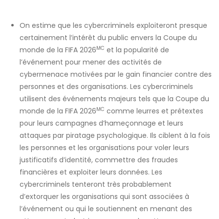
On estime que les cybercriminels exploiteront presque
certainement l’intérêt du public envers la Coupe du
MC
monde de la FIFA 2026
et la popularité de
l’événement pour mener des activités de
cybermenace motivées par le gain financier contre des
personnes et des organisations. Les cybercriminels
utilisent des événements majeurs tels que la Coupe du
MC
monde de la FIFA 2026
comme leurres et prétextes
pour leurs campagnes d’hameçonnage et leurs
attaques par piratage psychologique. Ils ciblent à la fois
les personnes et les organisations pour voler leurs
justificatifs d’identité, commettre des fraudes
financières et exploiter leurs données. Les
cybercriminels tenteront très probablement
d’extorquer les organisations qui sont associées à
l’événement ou qui le soutiennent en menant des