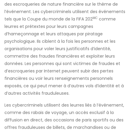
des escroqueries de nature financière sur le thème de
l’événement. Les cybercriminels utilisent des événements
MC
tels que la Coupe du monde de la FIFA 202
comme
leurres et prétextes pour leurs campagnes
d’hameçonnage et leurs attaques par piratage
psychologique. Ils ciblent à la fois les personnes et les
organisations pour voler leurs justificatifs d’identité,
commettre des fraudes financières et exploiter leurs
données. Les personnes qui sont victimes de fraudes et
d’escroqueries par Internet peuvent subir des pertes
financières ou voir leurs renseignements personnels
exposés, ce qui peut mener à d’autres vols d’identité et à
d’autres activités frauduleuses.
Les cybercriminels utilisent des leurres liés à l’événement,
comme des rabais de voyage, un accès exclusif à la
diffusion en direct, des occasions de paris sportifs ou des
offres frauduleuses de billets, de marchandises ou de