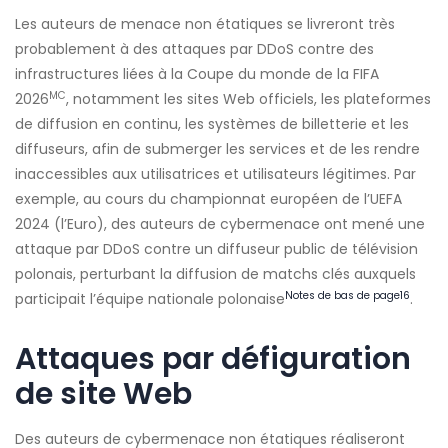
Les auteurs de menace non étatiques se livreront très
probablement à des attaques par DDoS contre des
infrastructures liées à la Coupe du monde de la FIFA
MC
2026
, notamment les sites Web officiels, les plateformes
de diffusion en continu, les systèmes de billetterie et les
diffuseurs, afin de submerger les services et de les rendre
inaccessibles aux utilisatrices et utilisateurs légitimes. Par
exemple, au cours du championnat européen de l’UEFA
2024 (l’Euro), des auteurs de cybermenace ont mené une
attaque par DDoS contre un diffuseur public de télévision
polonais, perturbant la diffusion de matchs clés auxquels
Notes de bas de page
16
participait l’équipe nationale polonaise
.
Attaques par défiguration
de site Web
Des auteurs de cybermenace non étatiques réaliseront