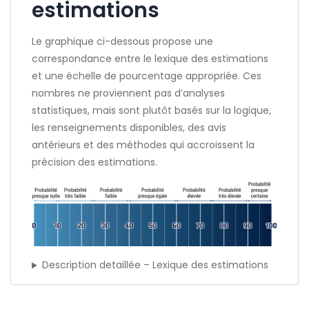
estimations
Le graphique ci-dessous propose une
correspondance entre le lexique des estimations
et une échelle de pourcentage appropriée. Ces
nombres ne proviennent pas d’analyses
statistiques, mais sont plutôt basés sur la logique,
les renseignements disponibles, des avis
antérieurs et des méthodes qui accroissent la
précision des estimations.
Description detaillée – Lexique des estimations