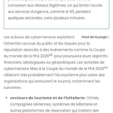
connexion aux réseaux légitimes, ce qui limite l’accès
aux services d’urgence, comme le 911, pendant
quelques secondes, voire plusieurs minutes.
Les auteurs de cybermenace exploitent
Haut de la page
l’attention accrue du public et les risques pour la
réputation associés à des événements comme la Coupe
MC
du monde de la FIFA 2026
pour poursuivre leurs objectifs
financiers, idéologiques ou géopolitiques. Les activités de
MC
cybermenace liées à la Coupe du monde de la FIFA 2026
cibleront très probablement l’écosystème plus vaste des
organisations qui entourent le tournoi, notamment les
suivantes :
secteurs du tourisme et de l’hôtellerie :
hôtels,
compagnies aériennes, systèmes de billetterie et
autres plateformes de réservation qui traitent des