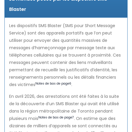
Blaster
Les dispositifs SMS Blaster (SMS pour
Short Message
Service
) sont des appareils portatifs que l’on peut
utiliser pour envoyer des quantités massives de
messages d’hameçonnage par message texte aux
téléphones cellulaires qui se trouvent à proximité. Ces
messages peuvent contenir des liens malveillants
permettant de recueillir les justificatifs d’identité, les
renseignements personnels ou les détails financiers
Notes de bas de page
6
des victimes
.
En avril 2026, des arrestations ont été faites à la suite
de la découverte d’un SMS Blaster qui avait été utilisé
dans la région métropolitaine de Toronto pendant
Notes de bas de page
7
plusieurs mois
. On estime que des
dizaines de milliers d’appareils se sont connectés au