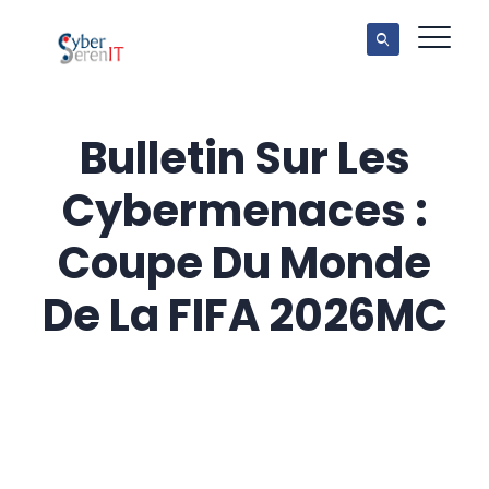
Bulletin Sur Les
Cybermenaces :
Coupe Du Monde
De La FIFA 2026MC