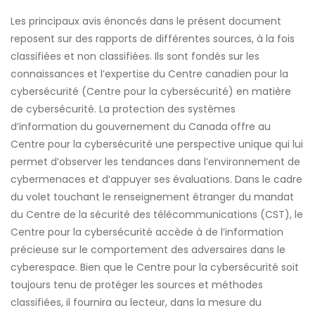
Les principaux avis énoncés dans le présent document
reposent sur des rapports de différentes sources, à la fois
classifiées et non classifiées. Ils sont fondés sur les
connaissances et l’expertise du Centre canadien pour la
cybersécurité (Centre pour la cybersécurité) en matière
de cybersécurité. La protection des systèmes
d’information du gouvernement du Canada offre au
Centre pour la cybersécurité une perspective unique qui lui
permet d’observer les tendances dans l’environnement de
cybermenaces et d’appuyer ses évaluations. Dans le cadre
du volet touchant le renseignement étranger du mandat
du Centre de la sécurité des télécommunications (CST), le
Centre pour la cybersécurité accède à de l’information
précieuse sur le comportement des adversaires dans le
cyberespace. Bien que le Centre pour la cybersécurité soit
toujours tenu de protéger les sources et méthodes
classifiées, il fournira au lecteur, dans la mesure du