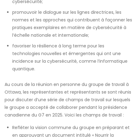
cybersécurité;
promouvoir le dialogue sur les lignes directrices, les
normes et les approches qui contribuent à façonner les
pratiques exemplaires en matière de cybersécurité à
l’échelle nationale et internationale;
favoriser la résilience à long terme pour les
technologies nouvelles et émergentes qui ont une
incidence sur la cybersécurité, comme l’informatique
quantique.
Au cours de la réunion en personne du groupe de travail à
Ottawa, les représentantes et représentants se sont réunis
pour discuter d’une série de champs de travail sur lesquels
le groupe a accepté de collaborer pendant la présidence
canadienne du G7 en 2025. Voici les champs de travail :
Refléter la vision commune du groupe en préparant et
en approuvant un document intitulé « Nourrir la