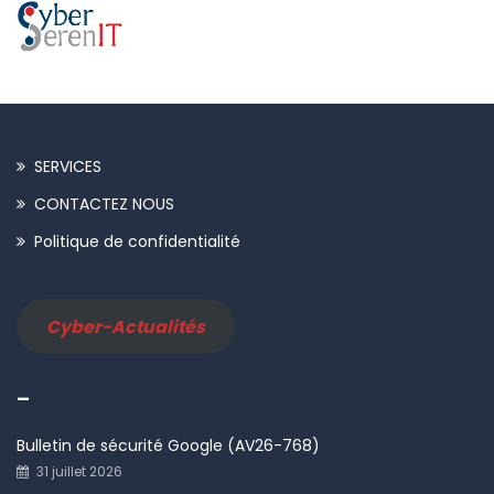
SERVICES
CONTACTEZ NOUS
Politique de confidentialité
Cyber-Actualités
–
Bulletin de sécurité Google (AV26-768)
31 juillet 2026