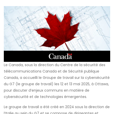
Le Canada, sous la direction du Centre de la sécurité des
télécommunications Canada et de Sécurité publique
Canada, a accueilli le Groupe de travail sur la cybersécurité
du G7 (le groupe de travail) les 12 et 13 mai 2025, à Ottawa,
pour discuter d’enjeux communs en matière de
cybersécurité et de technologies émergentes.
Le groupe de travail a été créé en 2024 sous la direction de
l’Italie au sein du G7 et se compose de dirigeantes et