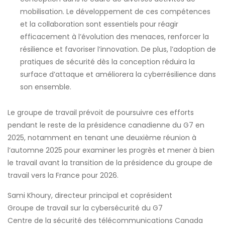
mobilisation. Le développement de ces compétences
et la collaboration sont essentiels pour réagir
efficacement à l’évolution des menaces, renforcer la
résilience et favoriser l’innovation. De plus, l’adoption de
pratiques de sécurité dès la conception réduira la
surface d’attaque et améliorera la cyberrésilience dans
son ensemble.
Le groupe de travail prévoit de poursuivre ces efforts
pendant le reste de la présidence canadienne du G7 en
2025, notamment en tenant une deuxième réunion à
l’automne 2025 pour examiner les progrès et mener à bien
le travail avant la transition de la présidence du groupe de
travail vers la France pour 2026.
Sami Khoury, directeur principal et coprésident
Groupe de travail sur la cybersécurité du G7
Centre de la sécurité des télécommunications Canada