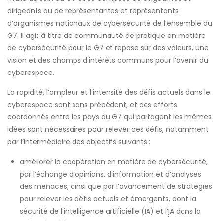
dirigeants ou de représentantes et représentants
d’organismes nationaux de cybersécurité de l’ensemble du
G7. Il agit à titre de communauté de pratique en matière
de cybersécurité pour le G7 et repose sur des valeurs, une
vision et des champs d’intérêts communs pour l’avenir du
cyberespace.
La rapidité, l’ampleur et l’intensité des défis actuels dans le
cyberespace sont sans précédent, et des efforts
coordonnés entre les pays du G7 qui partagent les mêmes
idées sont nécessaires pour relever ces défis, notamment
par l’intermédiaire des objectifs suivants :
améliorer la coopération en matière de cybersécurité,
par l’échange d’opinions, d’information et d’analyses
des menaces, ainsi que par l’avancement de stratégies
pour relever les défis actuels et émergents, dont la
sécurité de l’intelligence artificielle (IA) et l’
IA
dans la