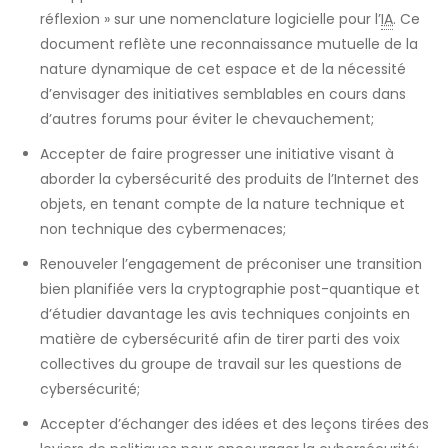
réflexion » sur une nomenclature logicielle pour l’
IA
. Ce
document reflète une reconnaissance mutuelle de la
nature dynamique de cet espace et de la nécessité
d’envisager des initiatives semblables en cours dans
d’autres forums pour éviter le chevauchement;
Accepter de faire progresser une initiative visant à
aborder la cybersécurité des produits de l’Internet des
objets, en tenant compte de la nature technique et
non technique des cybermenaces;
Renouveler l’engagement de préconiser une transition
bien planifiée vers la cryptographie post-quantique et
d’étudier davantage les avis techniques conjoints en
matière de cybersécurité afin de tirer parti des voix
collectives du groupe de travail sur les questions de
cybersécurité;
Accepter d’échanger des idées et des leçons tirées des