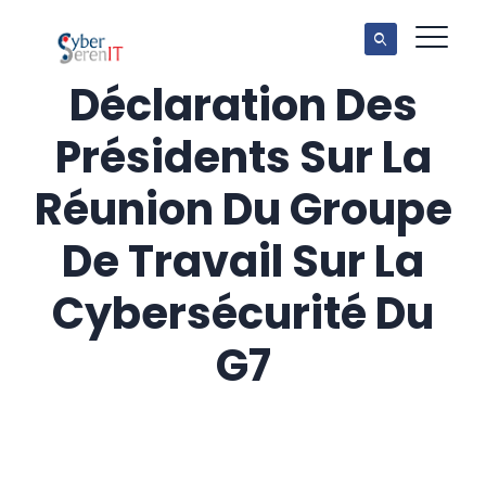
Déclaration Des
Présidents Sur La
Réunion Du Groupe
De Travail Sur La
Cybersécurité Du
G7