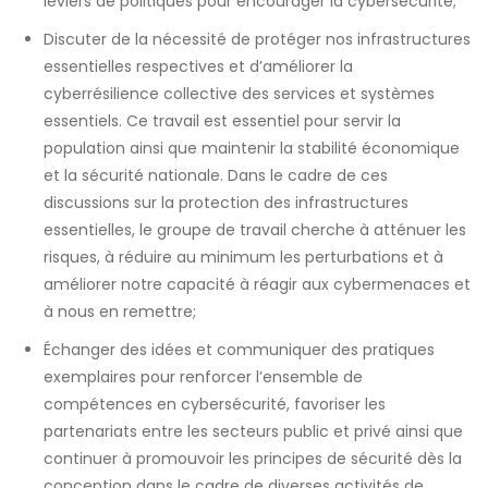
leviers de politiques pour encourager la cybersécurité;
Discuter de la nécessité de protéger nos infrastructures
essentielles respectives et d’améliorer la
cyberrésilience collective des services et systèmes
essentiels. Ce travail est essentiel pour servir la
population ainsi que maintenir la stabilité économique
et la sécurité nationale. Dans le cadre de ces
discussions sur la protection des infrastructures
essentielles, le groupe de travail cherche à atténuer les
risques, à réduire au minimum les perturbations et à
améliorer notre capacité à réagir aux cybermenaces et
à nous en remettre;
Échanger des idées et communiquer des pratiques
exemplaires pour renforcer l’ensemble de
compétences en cybersécurité, favoriser les
partenariats entre les secteurs public et privé ainsi que
continuer à promouvoir les principes de sécurité dès la
conception dans le cadre de diverses activités de