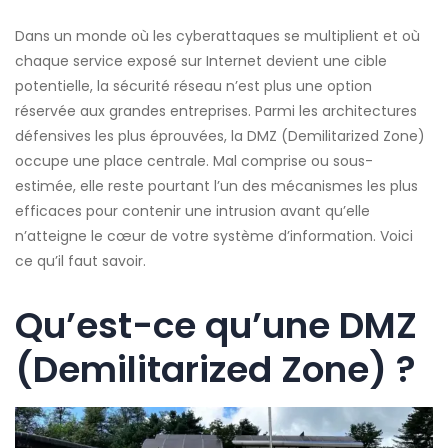
Dans un monde où les cyberattaques se multiplient et où
chaque service exposé sur Internet devient une cible
potentielle, la sécurité réseau n’est plus une option
réservée aux grandes entreprises. Parmi les architectures
défensives les plus éprouvées, la DMZ (Demilitarized Zone)
occupe une place centrale. Mal comprise ou sous-
estimée, elle reste pourtant l’un des mécanismes les plus
efficaces pour contenir une intrusion avant qu’elle
n’atteigne le cœur de votre système d’information. Voici
ce qu’il faut savoir.
Qu’est-ce qu’une DMZ
(Demilitarized Zone) ?