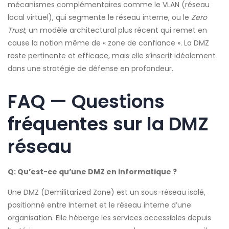
mécanismes complémentaires comme le VLAN (réseau
local virtuel), qui segmente le réseau interne, ou le
Zero
Trust,
un modèle architectural plus récent qui remet en
cause la notion même de « zone de confiance ». La DMZ
reste pertinente et efficace, mais elle s’inscrit idéalement
dans une stratégie de défense en profondeur.
FAQ — Questions
fréquentes sur la DMZ
réseau
Q: Qu’est-ce qu’une DMZ en informatique ?
Une DMZ (Demilitarized Zone) est un sous-réseau isolé,
positionné entre Internet et le réseau interne d’une
organisation. Elle héberge les services accessibles depuis