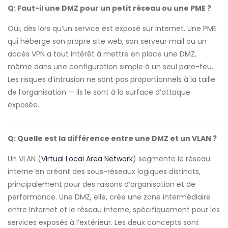
Q: Faut-il une DMZ pour un petit réseau ou une PME ?
Oui, dès lors qu’un service est exposé sur Internet. Une PME
qui héberge son propre site web, son serveur mail ou un
accès VPN a tout intérêt à mettre en place une DMZ,
même dans une configuration simple à un seul pare-feu.
Les risques d’intrusion ne sont pas proportionnels à la taille
de l’organisation — ils le sont à la surface d’attaque
exposée.
Q: Quelle est la différence entre une DMZ et un VLAN ?
Un VLAN (
Virtual Local Area Network
) segmente le réseau
interne en créant des sous-réseaux logiques distincts,
principalement pour des raisons d’organisation et de
performance. Une DMZ, elle, crée une zone intermédiaire
entre Internet et le réseau interne, spécifiquement pour les
services exposés à l’extérieur. Les deux concepts sont