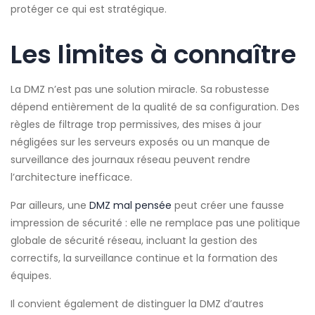
protéger ce qui est stratégique.
Les limites à connaître
La DMZ n’est pas une solution miracle. Sa robustesse
dépend entièrement de la qualité de sa configuration. Des
règles de filtrage trop permissives, des mises à jour
négligées sur les serveurs exposés ou un manque de
surveillance des journaux réseau peuvent rendre
l’architecture inefficace.
Par ailleurs, une
DMZ mal pensée
peut créer une fausse
impression de sécurité : elle ne remplace pas une politique
globale de sécurité réseau, incluant la gestion des
correctifs, la surveillance continue et la formation des
équipes.
Il convient également de distinguer la DMZ d’autres