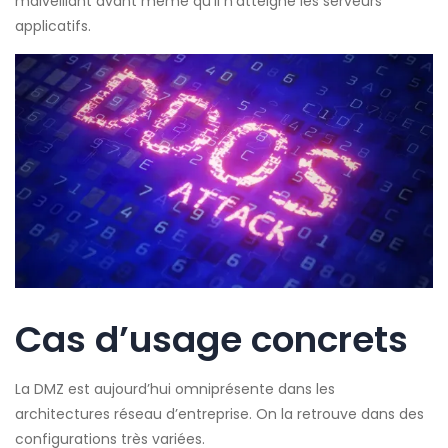
malveillant avant même qu’il n’atteigne les serveurs
applicatifs.
Cas d’usage concrets
La DMZ est aujourd’hui omniprésente dans les
architectures réseau d’entreprise. On la retrouve dans des
configurations très variées.