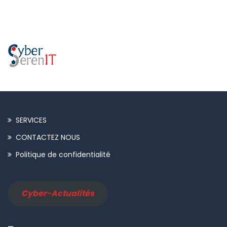
SERVICES
CONTACTEZ NOUS
Politique de confidentialité
Cyber-Actualités