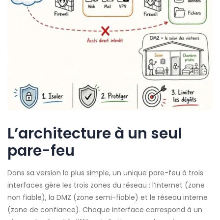
L’architecture à un seul
pare-feu
Dans sa version la plus simple, un unique pare-feu à trois
interfaces gère les trois zones du réseau : l’Internet (zone
non fiable), la DMZ (zone semi-fiable) et le réseau interne
(zone de confiance). Chaque interface correspond à un