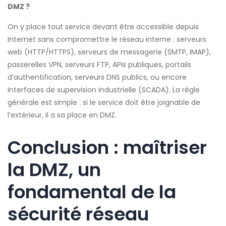
DMZ ?
On y place tout service devant être accessible depuis
Internet sans compromettre le réseau interne : serveurs
web (HTTP/HTTPS), serveurs de messagerie (SMTP, IMAP),
passerelles VPN, serveurs FTP, APIs publiques, portails
d’authentification, serveurs DNS publics, ou encore
interfaces de supervision industrielle (SCADA). La règle
générale est simple : si le service doit être joignable de
l’extérieur, il a sa place en DMZ.
Conclusion : maîtriser
la DMZ, un
fondamental de la
sécurité réseau