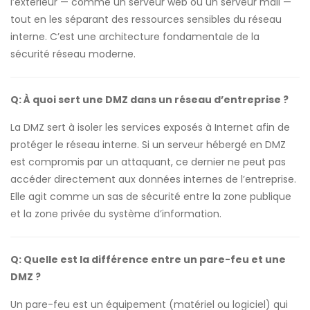
l’extérieur — comme un serveur web ou un serveur mail —
tout en les séparant des ressources sensibles du réseau
interne. C’est une architecture fondamentale de la
sécurité réseau moderne.
Q: À quoi sert une DMZ dans un réseau d’entreprise ?
La DMZ sert à isoler les services exposés à Internet afin de
protéger le réseau interne. Si un serveur hébergé en DMZ
est compromis par un attaquant, ce dernier ne peut pas
accéder directement aux données internes de l’entreprise.
Elle agit comme un sas de sécurité entre la zone publique
et la zone privée du système d’information.
Q: Quelle est la différence entre un pare-feu et une
DMZ ?
Un pare-feu est un équipement (matériel ou logiciel) qui