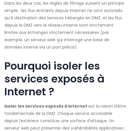
Dans les deux cas, les règles de filtrage suivent un principe
simple : les flux entrants depuis Internet ne sont autorisés
qu’à destination des services hébergés en DMZ, et les flux
depuis la DMZ vers le réseau interne sont strictement
limités aux échanges strictement nécessaires (par
exemple, un serveur web qui interroge une base de
données interne via un port précis).
Pourquoi isoler les
services exposés à
Internet ?
Isoler les services exposés à Internet
est la raison d’être
fondamentale de la DMZ. Chaque service accessible
depuis l’extérieur constitue une surface d’attaque. Un
serveur web peut présenter des vulnérabilités applicatives ;