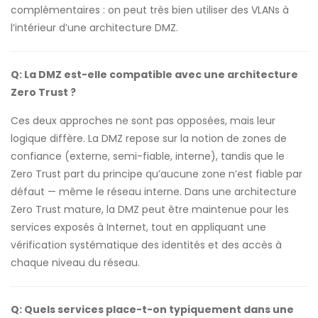
complémentaires : on peut très bien utiliser des VLANs à
l’intérieur d’une architecture DMZ.
Q: La DMZ est-elle compatible avec une architecture
Zero Trust ?
Ces deux approches ne sont pas opposées, mais leur
logique diffère. La DMZ repose sur la notion de zones de
confiance (externe, semi-fiable, interne), tandis que le
Zero Trust part du principe qu’aucune zone n’est fiable par
défaut — même le réseau interne. Dans une architecture
Zero Trust mature, la DMZ peut être maintenue pour les
services exposés à Internet, tout en appliquant une
vérification systématique des identités et des accès à
chaque niveau du réseau.
Q: Quels services place-t-on typiquement dans une