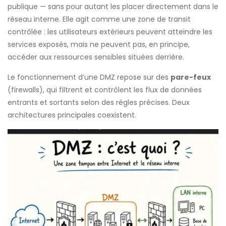
publique — sans pour autant les placer directement dans le
réseau interne. Elle agit comme une zone de transit
contrôlée : les utilisateurs extérieurs peuvent atteindre les
services exposés, mais ne peuvent pas, en principe,
accéder aux ressources sensibles situées derrière.
Le fonctionnement d’une DMZ repose sur des
pare-feux
(firewalls), qui filtrent et contrôlent les flux de données
entrants et sortants selon des règles précises. Deux
architectures principales coexistent.