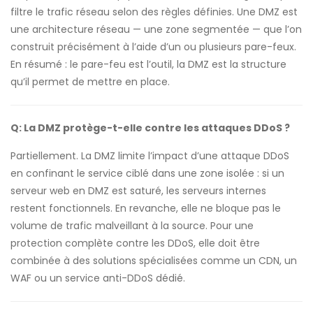
filtre le trafic réseau selon des règles définies. Une DMZ est
une architecture réseau — une zone segmentée — que l’on
construit précisément à l’aide d’un ou plusieurs pare-feux.
En résumé : le pare-feu est l’outil, la DMZ est la structure
qu’il permet de mettre en place.
Q: La DMZ protège-t-elle contre les attaques DDoS ?
Partiellement. La DMZ limite l’impact d’une attaque DDoS
en confinant le service ciblé dans une zone isolée : si un
serveur web en DMZ est saturé, les serveurs internes
restent fonctionnels. En revanche, elle ne bloque pas le
volume de trafic malveillant à la source. Pour une
protection complète contre les DDoS, elle doit être
combinée à des solutions spécialisées comme un CDN, un
WAF ou un service anti-DDoS dédié.