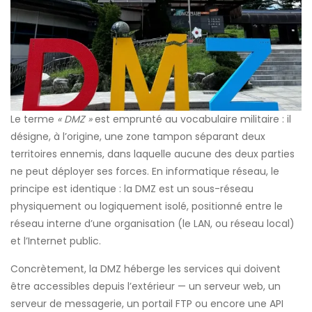
Le terme
« DMZ »
est emprunté au vocabulaire militaire : il
désigne, à l’origine, une zone tampon séparant deux
territoires ennemis, dans laquelle aucune des deux parties
ne peut déployer ses forces. En informatique réseau, le
principe est identique : la DMZ est un sous-réseau
physiquement ou logiquement isolé, positionné entre le
réseau interne d’une organisation (le LAN, ou réseau local)
et l’Internet public.
Concrètement, la DMZ héberge les services qui doivent
être accessibles depuis l’extérieur — un serveur web, un
serveur de messagerie, un portail FTP ou encore une API