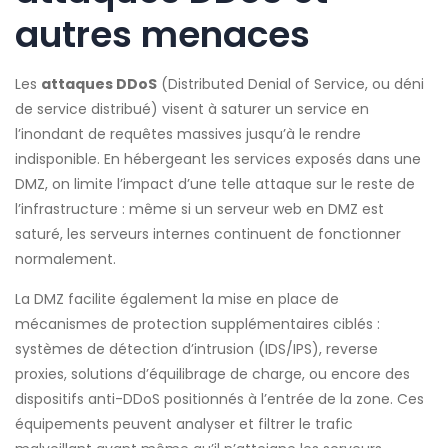
autres menaces
Les
attaques DDoS
(Distributed Denial of Service, ou déni
de service distribué) visent à saturer un service en
l’inondant de requêtes massives jusqu’à le rendre
indisponible. En hébergeant les services exposés dans une
DMZ, on limite l’impact d’une telle attaque sur le reste de
l’infrastructure : même si un serveur web en DMZ est
saturé, les serveurs internes continuent de fonctionner
normalement.
La DMZ facilite également la mise en place de
mécanismes de protection supplémentaires ciblés :
systèmes de détection d’intrusion (IDS/IPS), reverse
proxies, solutions d’équilibrage de charge, ou encore des
dispositifs anti-DDoS positionnés à l’entrée de la zone. Ces
équipements peuvent analyser et filtrer le trafic