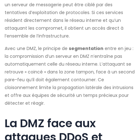
un serveur de messagerie peut être ciblé par des
tentatives d’exploitation de protocoles. Si ces services
résident directement dans le réseau interne et qu’un
attaquant les compromet, il obtient un accès direct à
l’ensemble de l’infrastructure.
Avec une DMZ, le principe de
segmentation
entre en jeu :
la compromission d’un serveur en DMZ n’entraîne pas
automatiquement celle du réseau interne. L’attaquant se
retrouve « coincé » dans la zone tampon, face à un second
pare-feu qu’il doit également contourner. Ce
cloisonnement limite la propagation latérale des intrusions
et offre aux équipes de sécurité un temps précieux pour
détecter et réagir.
La DMZ face aux
attaques DDoS et