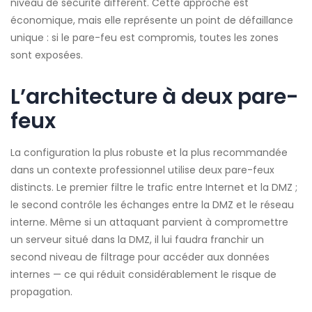
niveau de sécurité différent. Cette approche est
économique, mais elle représente un point de défaillance
unique : si le pare-feu est compromis, toutes les zones
sont exposées.
L’architecture à deux pare-
feux
La configuration la plus robuste et la plus recommandée
dans un contexte professionnel utilise deux pare-feux
distincts. Le premier filtre le trafic entre Internet et la DMZ ;
le second contrôle les échanges entre la DMZ et le réseau
interne. Même si un attaquant parvient à compromettre
un serveur situé dans la DMZ, il lui faudra franchir un
second niveau de filtrage pour accéder aux données
internes — ce qui réduit considérablement le risque de
propagation.