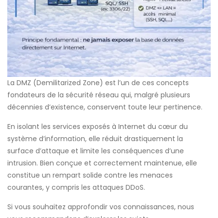
La DMZ (Demilitarized Zone) est l’un de ces concepts
fondateurs de la sécurité réseau qui, malgré plusieurs
décennies d’existence, conservent toute leur pertinence.
En isolant les services exposés à Internet du cœur du
système d’information, elle réduit drastiquement la
surface d’attaque et limite les conséquences d’une
intrusion. Bien conçue et correctement maintenue, elle
constitue un rempart solide contre les menaces
courantes, y compris les attaques DDoS.
Si vous souhaitez approfondir vos connaissances, nous