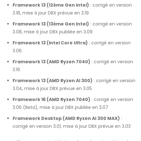
Framework 13 (12
ème
Gen Intel)
: corrigé en version
3.18, mise à jour DBX prévue en 3.19
Framework 13 (13
ème
Gen Intel)
: corrigé en version
3.08, mise à jour DBX publiée en 3.09
Framework 13 (Intel Core Ultra)
: corrigé en version
3.06
Framework 13 (AMD Ryzen 7040)
: corrigé en version
3.16
Framework 13 (AMD Ryzen AI 300)
: corrigé en version
3.04, mise à jour DBX prévue en 3.05
Framework 16 (AMD Ryzen 7040)
: corrigé en version
3.06 (Beta), mise à jour DBX publiée en 3.07
Framework Desktop (AMD Ryzen AI 300 MAX)
:
corrigé en version 3.01, mise à jour DBX prévue en 3.03