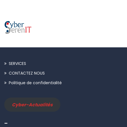
SERVICES
CONTACTEZ NOUS
Politique de confidentialité
Cyber-Actualités
–