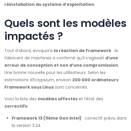
réinstallation du système d’exploitation
.
Quels sont les modèles
impactés ?
Tout d’abord, évoquons
la réaction de Framework
: le
fabricant de machines a confirmé qu’il s’agissait
d’une
erreur de conception et non d’une compromission
.
Une bonne nouvelle pour les utilisateurs. Selon les
estimations d’Eclypsium, environ
200 000 ordinateurs
Framework sous Linux
sont concernés.
Voici la liste des
modèles affectés
et l’état des
correctifs
:
Framework 13 (11ème Gen Intel)
: correctif prévu dans
la version 3.24