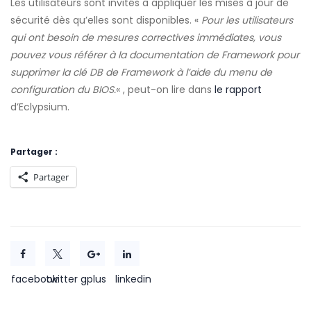
Les utilisateurs sont invités à appliquer les mises à jour de
sécurité dès qu’elles sont disponibles. «
Pour les utilisateurs
qui ont besoin de mesures correctives immédiates, vous
pouvez vous référer à la documentation de Framework pour
supprimer la clé DB de Framework à l’aide du menu de
configuration du BIOS.
« , peut-on lire dans
le rapport
d’Eclypsium.
Partager :
Partager
facebook
twitter
gplus
linkedin