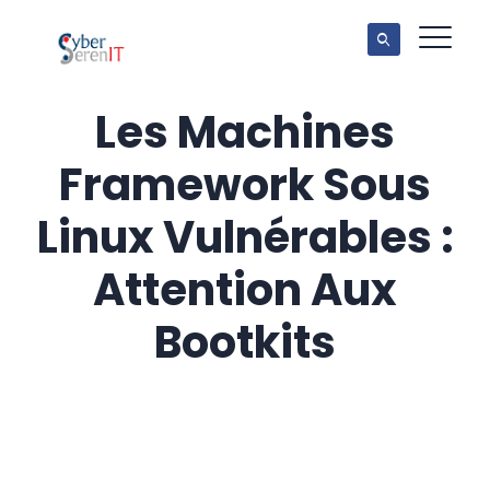
Les Machines
Framework Sous
Linux Vulnérables :
Attention Aux
Bootkits