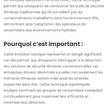
via Windows Subsystem for Linux (WSL). Cette technique
permet aux attaquants de contourner les outils de sécurité
Windows traditionnels qui ne surveillent pas les
comportements malveillants dans l’environnement WSL,
démontrant ainsi l’adaptation des opérateurs de
ransomware aux environnements hybrides.
Pourquoi c’est important :
Cette évolution tactique représente un danger significatif
car elle permet aux attaquants d’échapper à la détection
des solutions de sécurité Windows conventionnelles. Les
entreprises doivent désormais surveiller non seulement les
menaces Windows natives mais aussi les activités
suspectes dans WSL. Cette technique sophistiquée
souligne comment les groupes de ransomware s’adaptent
continuellement pour maximiser leur efficacité et
minimiser leur détection.