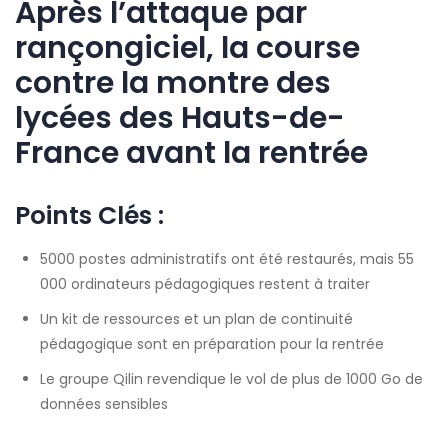
Après l’attaque par
rançongiciel, la course
contre la montre des
lycées des Hauts-de-
France avant la rentrée
Points Clés :
5000 postes administratifs ont été restaurés, mais 55
000 ordinateurs pédagogiques restent à traiter
Un kit de ressources et un plan de continuité
pédagogique sont en préparation pour la rentrée
Le groupe Qilin revendique le vol de plus de 1000 Go de
données sensibles