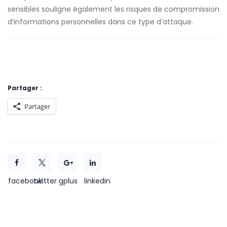
sensibles souligne également les risques de compromission
d’informations personnelles dans ce type d’attaque.
Partager :
Partager
facebook
twitter
gplus
linkedin