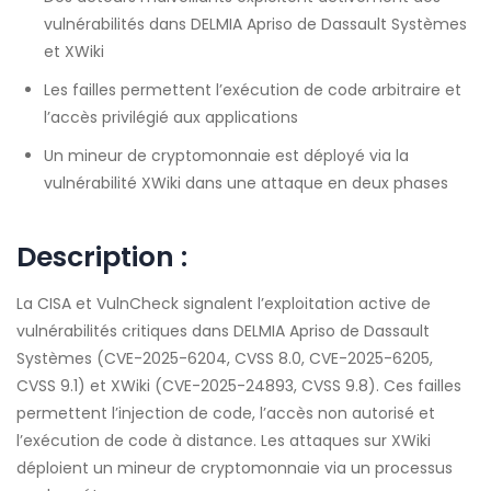
vulnérabilités dans DELMIA Apriso de Dassault Systèmes
et XWiki
Les failles permettent l’exécution de code arbitraire et
l’accès privilégié aux applications
Un mineur de cryptomonnaie est déployé via la
vulnérabilité XWiki dans une attaque en deux phases
Description :
La CISA et VulnCheck signalent l’exploitation active de
vulnérabilités critiques dans DELMIA Apriso de Dassault
Systèmes (CVE-2025-6204, CVSS 8.0, CVE-2025-6205,
CVSS 9.1) et XWiki (CVE-2025-24893, CVSS 9.8). Ces failles
permettent l’injection de code, l’accès non autorisé et
l’exécution de code à distance. Les attaques sur XWiki
déploient un mineur de cryptomonnaie via un processus