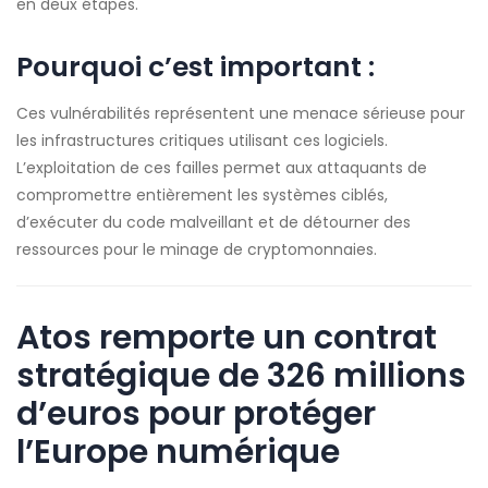
en deux étapes.
Pourquoi c’est important :
Ces vulnérabilités représentent une menace sérieuse pour
les infrastructures critiques utilisant ces logiciels.
L’exploitation de ces failles permet aux attaquants de
compromettre entièrement les systèmes ciblés,
d’exécuter du code malveillant et de détourner des
ressources pour le minage de cryptomonnaies.
Atos remporte un contrat
stratégique de 326 millions
d’euros pour protéger
l’Europe numérique