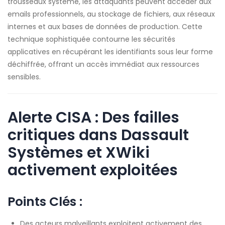
trousseaux système, les attaquants peuvent accéder aux
emails professionnels, au stockage de fichiers, aux réseaux
internes et aux bases de données de production. Cette
technique sophistiquée contourne les sécurités
applicatives en récupérant les identifiants sous leur forme
déchiffrée, offrant un accès immédiat aux ressources
sensibles.
Alerte CISA : Des failles
critiques dans Dassault
Systèmes et XWiki
activement exploitées
Points Clés :
Des acteurs malveillants exploitent activement des