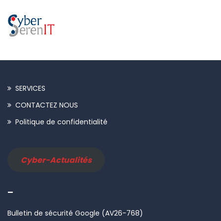
SERVICES
CONTACTEZ NOUS
Politique de confidentialité
Cyber-Actualités
–
Bulletin de sécurité Google (AV26-768)