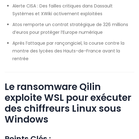
Alerte CISA : Des failles critiques dans Dassault
Systèmes et XWiki activement exploitées
Atos remporte un contrat stratégique de 326 millions
d’euros pour protéger l’Europe numérique
Après l’attaque par rançongiciel, la course contre la
montre des lycées des Hauts-de-France avant la
rentrée
Le ransomware Qilin
exploite WSL pour exécuter
des chiffreurs Linux sous
Windows
Points Clés :