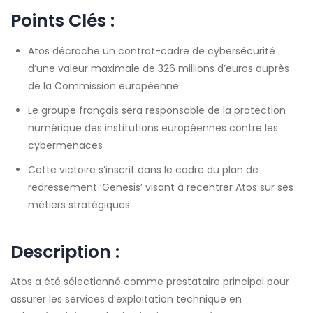
Points Clés :
Atos décroche un contrat-cadre de cybersécurité
d’une valeur maximale de 326 millions d’euros auprès
de la Commission européenne
Le groupe français sera responsable de la protection
numérique des institutions européennes contre les
cybermenaces
Cette victoire s’inscrit dans le cadre du plan de
redressement ‘Genesis’ visant à recentrer Atos sur ses
métiers stratégiques
Description :
Atos a été sélectionné comme prestataire principal pour
assurer les services d’exploitation technique en