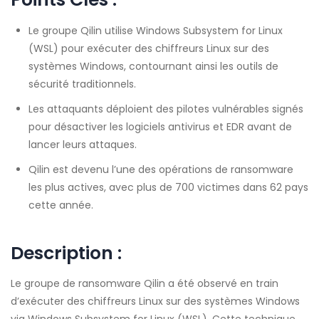
Le groupe Qilin utilise Windows Subsystem for Linux
(WSL) pour exécuter des chiffreurs Linux sur des
systèmes Windows, contournant ainsi les outils de
sécurité traditionnels.
Les attaquants déploient des pilotes vulnérables signés
pour désactiver les logiciels antivirus et EDR avant de
lancer leurs attaques.
Qilin est devenu l’une des opérations de ransomware
les plus actives, avec plus de 700 victimes dans 62 pays
cette année.
Description :
Le groupe de ransomware Qilin a été observé en train
d’exécuter des chiffreurs Linux sur des systèmes Windows