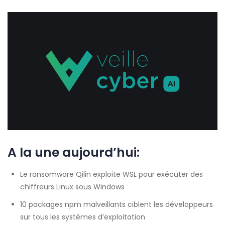
A la une aujourd’hui:
Le ransomware Qilin exploite WSL pour exécuter des
chiffreurs Linux sous Windows
10 packages npm malveillants ciblent les développeurs
sur tous les systèmes d’exploitation