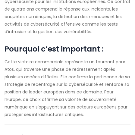
cybersécurité pour les institutions européennes. Ce contrat
de quatre ans comprend la réponse aux incidents, les
enquêtes numériques, la détection des menaces et les
activités de cybersécurité offensive comme les tests
d’intrusion et la gestion des vulnérabilités.
Pourquoi c’est important :
Cette victoire commerciale représente un tournant pour
Atos, qui traverse une phase de redressement après
plusieurs années difficiles. Elle confirme la pertinence de sa
stratégie de recentrage sur la cybersécurité et renforce sa
position de leader européen dans ce domaine. Pour
l’Europe, ce choix affirme sa volonté de souveraineté
numérique en s’appuyant sur des acteurs européens pour
protéger ses infrastructures critiques.