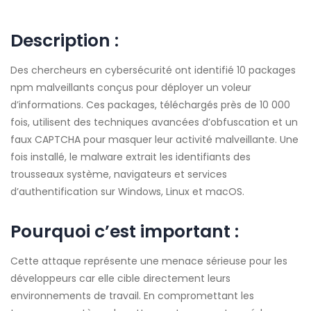
Description :
Des chercheurs en cybersécurité ont identifié 10 packages
npm malveillants conçus pour déployer un voleur
d’informations. Ces packages, téléchargés près de 10 000
fois, utilisent des techniques avancées d’obfuscation et un
faux CAPTCHA pour masquer leur activité malveillante. Une
fois installé, le malware extrait les identifiants des
trousseaux système, navigateurs et services
d’authentification sur Windows, Linux et macOS.
Pourquoi c’est important :
Cette attaque représente une menace sérieuse pour les
développeurs car elle cible directement leurs
environnements de travail. En compromettant les