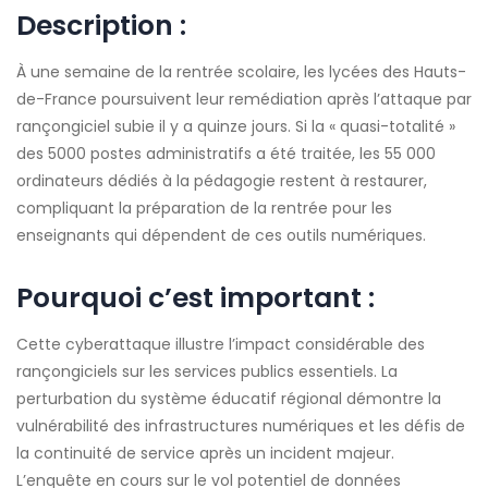
Description :
À une semaine de la rentrée scolaire, les lycées des Hauts-
de-France poursuivent leur remédiation après l’attaque par
rançongiciel subie il y a quinze jours. Si la « quasi-totalité »
des 5000 postes administratifs a été traitée, les 55 000
ordinateurs dédiés à la pédagogie restent à restaurer,
compliquant la préparation de la rentrée pour les
enseignants qui dépendent de ces outils numériques.
Pourquoi c’est important :
Cette cyberattaque illustre l’impact considérable des
rançongiciels sur les services publics essentiels. La
perturbation du système éducatif régional démontre la
vulnérabilité des infrastructures numériques et les défis de
la continuité de service après un incident majeur.
L’enquête en cours sur le vol potentiel de données