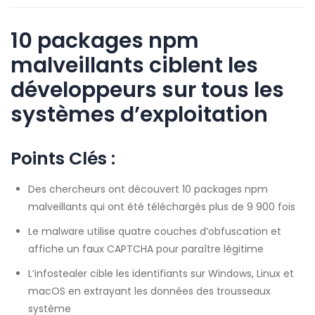
10 packages npm
malveillants ciblent les
développeurs sur tous les
systèmes d’exploitation
Points Clés :
Des chercheurs ont découvert 10 packages npm
malveillants qui ont été téléchargés plus de 9 900 fois
Le malware utilise quatre couches d’obfuscation et
affiche un faux CAPTCHA pour paraître légitime
L’infostealer cible les identifiants sur Windows, Linux et
macOS en extrayant les données des trousseaux
système