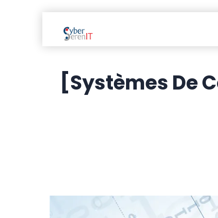
[Systèmes De Co