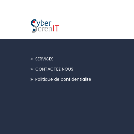
SERVICES
CONTACTEZ NOUS
Politique de confidentialité