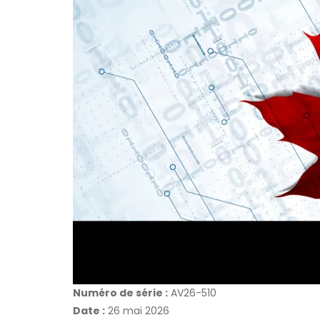
Numéro de série :
AV26-510
Date :
26 mai 2026