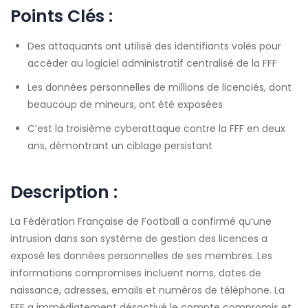
Points Clés :
Des attaquants ont utilisé des identifiants volés pour
accéder au logiciel administratif centralisé de la FFF
Les données personnelles de millions de licenciés, dont
beaucoup de mineurs, ont été exposées
C’est la troisième cyberattaque contre la FFF en deux
ans, démontrant un ciblage persistant
Description :
La Fédération Française de Football a confirmé qu’une
intrusion dans son système de gestion des licences a
exposé les données personnelles de ses membres. Les
informations compromises incluent noms, dates de
naissance, adresses, emails et numéros de téléphone. La
FFF a immédiatement désactivé le compte compromis et