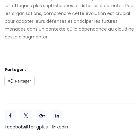
les attaques plus sophistiquées et difficiles à détecter. Pour
les organisations, comprendre cette évolution est crucial
pour adapter leurs défenses et anticiper les futures
menaces dans un contexte où la dépendance au cloud ne
cesse d’augmenter.
Partager :
Partager
facebook
twitter
gplus
linkedin