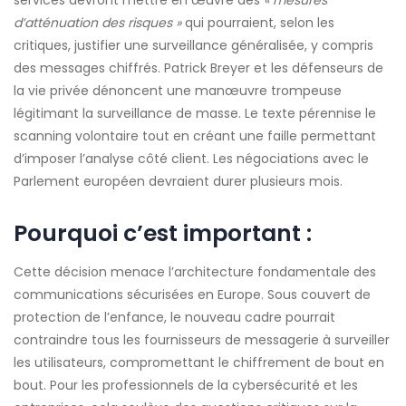
services devront mettre en œuvre des
« mesures
d’atténuation des risques »
qui pourraient, selon les
critiques, justifier une surveillance généralisée, y compris
des messages chiffrés. Patrick Breyer et les défenseurs de
la vie privée dénoncent une manœuvre trompeuse
légitimant la surveillance de masse. Le texte pérennise le
scanning volontaire tout en créant une faille permettant
d’imposer l’analyse côté client. Les négociations avec le
Parlement européen devraient durer plusieurs mois.
Pourquoi c’est important :
Cette décision menace l’architecture fondamentale des
communications sécurisées en Europe. Sous couvert de
protection de l’enfance, le nouveau cadre pourrait
contraindre tous les fournisseurs de messagerie à surveiller
les utilisateurs, compromettant le chiffrement de bout en
bout. Pour les professionnels de la cybersécurité et les