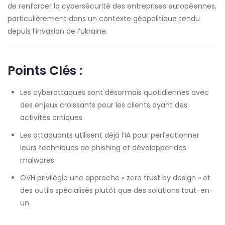
de renforcer la cybersécurité des entreprises européennes,
particulièrement dans un contexte géopolitique tendu
depuis l’invasion de l’Ukraine.
Points Clés :
Les cyberattaques sont désormais quotidiennes avec
des enjeux croissants pour les clients ayant des
activités critiques
Les attaquants utilisent déjà l’IA pour perfectionner
leurs techniques de phishing et développer des
malwares
OVH privilégie une approche « zero trust by design » et
des outils spécialisés plutôt que des solutions tout-en-
un