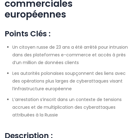
commerciales
européennes
Points Clés :
Un citoyen russe de 23 ans a été arrêté pour intrusion
dans des plateformes e-commerce et accès à près
d’un million de données clients
Les autorités polonaises soupçonnent des liens avec
des opérations plus larges de cyberattaques visant
l’infrastructure européenne
L’arrestation s’inscrit dans un contexte de tensions
accrues et de multiplication des cyberattaques
attribuées à la Russie
Description :