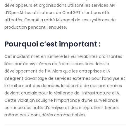
développeurs et organisations utilisant les services API
d’OpenAI. Les utilisateurs de ChatGPT n’ont pas été
affectés. OpenAI a retiré Mixpanel de ses systèmes de
production pendant l’enquête.
Pourquoi c’est important :
Cet incident met en lumière les vulnérabilités croissantes
liées aux écosystèmes de fournisseurs tiers dans le
développement de l’IA. Alors que les entreprises d’IA
intègrent davantage de services externes pour l’analyse et
le traitement des données, la sécurité de ces partenaires
devient cruciale pour la résilience de l’infrastructure d’IA.
Cette violation souligne l’importance d’une surveillance
continue des outils d’analyse et des intégrations tierces,
même ceux considérés comme fiables.