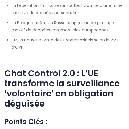
La Fédération Française de Football victime d’une fuite
massive de données personnelles
La Pologne arrête un Russe soupçonné de piratage
massif de données commerciales européennes
L’IA, la nouvelle Arme des Cybercriminels selon le RSSI
d’OVH
Chat Control 2.0 : L’UE
transforme la surveillance
‘volontaire’ en obligation
déguisée
Points Clés :