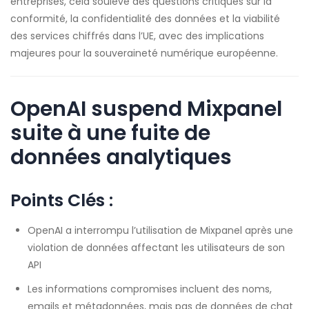
entreprises, cela soulève des questions critiques sur la
conformité, la confidentialité des données et la viabilité
des services chiffrés dans l’UE, avec des implications
majeures pour la souveraineté numérique européenne.
OpenAI suspend Mixpanel
suite à une fuite de
données analytiques
Points Clés :
OpenAI a interrompu l’utilisation de Mixpanel après une
violation de données affectant les utilisateurs de son
API
Les informations compromises incluent des noms,
emails et métadonnées, mais pas de données de chat