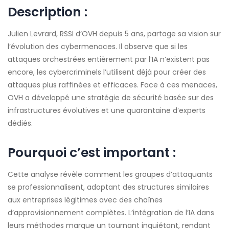
Description :
Julien Levrard, RSSI d’OVH depuis 5 ans, partage sa vision sur
l’évolution des cybermenaces. Il observe que si les
attaques orchestrées entièrement par l’IA n’existent pas
encore, les cybercriminels l’utilisent déjà pour créer des
attaques plus raffinées et efficaces. Face à ces menaces,
OVH a développé une stratégie de sécurité basée sur des
infrastructures évolutives et une quarantaine d’experts
dédiés.
Pourquoi c’est important :
Cette analyse révèle comment les groupes d’attaquants
se professionnalisent, adoptant des structures similaires
aux entreprises légitimes avec des chaînes
d’approvisionnement complètes. L’intégration de l’IA dans
leurs méthodes marque un tournant inquiétant, rendant