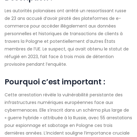
Les autorités polonaises ont arrêté un ressortissant russe
de 23 ans accusé d’avoir piraté des plateformes de e-
commerce pour accéder illégalement aux données
personnelles et historiques de transactions de clients à
travers la Pologne et potentiellement d’autres États
membres de l’UE. Le suspect, qui avait obtenu le statut de
réfugié en 2023, fait face à trois mois de détention
provisoire pendant l’enquête.
Pourquoi c’est important :
Cette arrestation révèle la vulnérabilité persistante des
infrastructures numériques européennes face aux
cybermenaces. Elle s’inscrit dans un schéma plus large de
« guerre hybride » attribuée à la Russie, avec 55 arrestations
pour espionnage et sabotage en Pologne ces trois
dernières années. L’incident souligne l’importance cruciale