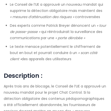
Le Conseil de l’UE a approuvé un nouveau mandat qui
supprime la détection obligatoire mais maintient des
« mesures d’atténuation des risques »
controversées
Des experts comme Patrick Breyer dénoncent un
« tour
de passe-passe »
qui réintroduirait la surveillance des
communications par une
« porte dérobée »
Le texte menace potentiellement le chiffrement de
bout en bout et pourrait conduire à un
« scan côté
client »
des appareils des utilisateurs
Description :
Après trois ans de blocage, le Conseil de l’UE a approuvé un
nouveau mandat pour le projet Chat Control. Si la
détection obligatoire des contenus pédopornographiques
a été officiellement abandonnée, les fournisseurs de