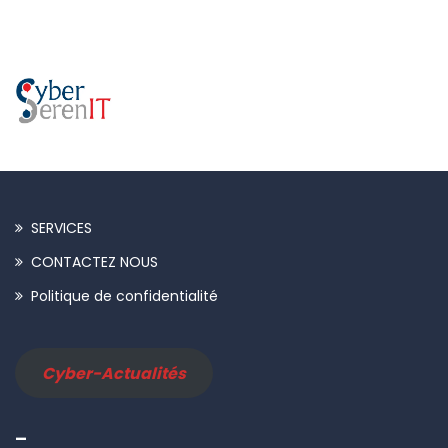
SERVICES
CONTACTEZ NOUS
Politique de confidentialité
Cyber-Actualités
–