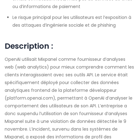
ou d’informations de paiement
Le risque principal pour les utilisateurs est l’exposition à
des attaques d’ingénierie sociale et de phishing
Description :
OpenAI utilisait Mixpanel comme fournisseur d’analyses
web (web analytics) pour mieux comprendre comment les
clients interagissaient avec ses outils API. Le service était
spécifiquement déployé pour collecter des données
analytiques frontend de la plateforme développeur
(platform.openai.com), permettant à OpenAI d’analyser le
comportement des utilisateurs de son API. L’entreprise a
donc suspendu l’utilisation de son fournisseur d’analyses
Mixpanel suite à une violation de données détectée le 9
novembre. L’incident, survenu dans les systèmes de
Mixpanel, a exposé des informations de profil des