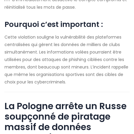
réinitialisé tous les mots de passe.
Pourquoi c’est important :
Cette violation souligne la vulnérabilité des plateformes
centralisées qui gèrent les données de milliers de clubs
simultanément. Les informations volées pourraient être
utilisées pour des attaques de phishing ciblées contre les
membres, dont beaucoup sont mineurs. L’incident rappelle
que même les organisations sportives sont des cibles de
choix pour les cybercriminels.
La Pologne arrête un Russe
soupçonné de piratage
massif de données