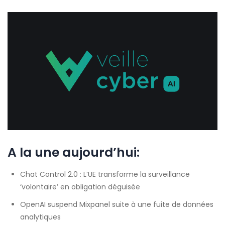
A la une aujourd’hui:
Chat Control 2.0 : L’UE transforme la surveillance
‘volontaire’ en obligation déguisée
OpenAI suspend Mixpanel suite à une fuite de données
analytiques